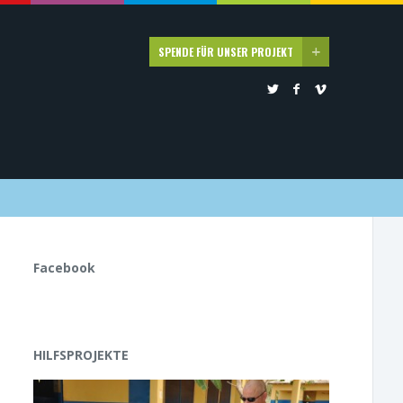
SPENDE FÜR UNSER PROJEKT
Facebook
HILFSPROJEKTE