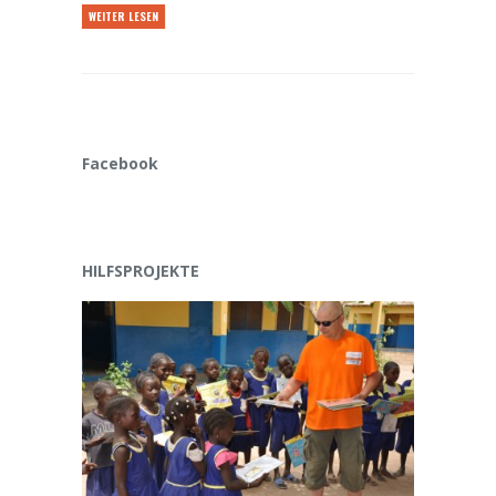
WEITER LESEN
Facebook
HILFSPROJEKTE