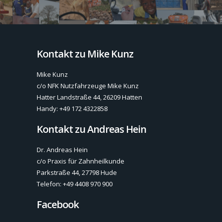
Kontakt zu Mike Kunz
Mike Kunz
c/o NFK Nutzfahrzeuge Mike Kunz
Hatter Landstraße 44, 26209 Hatten
Handy: +49 172 4322858
Kontakt zu Andreas Hein
Dr. Andreas Hein
c/o Praxis für Zahnheilkunde
Parkstraße 44, 27798 Hude
Telefon: +49 4408 970 900
Facebook