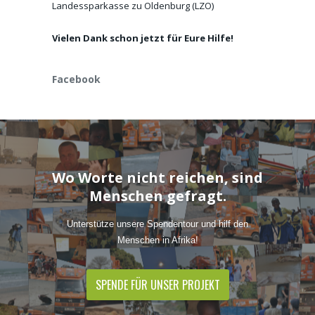
Landessparkasse zu Oldenburg (LZO)
Vielen Dank schon jetzt für Eure Hilfe!
Facebook
Wo Worte nicht reichen, sind
Menschen gefragt.
Unterstütze unsere Spendentour und hilf den
Menschen in Afrika!
SPENDE FÜR UNSER PROJEKT