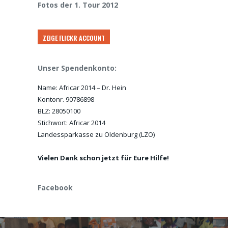
Fotos der 1. Tour 2012
ZEIGE FLICKR ACCOUNT
Unser Spendenkonto:
Name: Africar 2014 – Dr. Hein
Kontonr. 90786898
BLZ: 28050100
Stichwort: Africar 2014
Landessparkasse zu Oldenburg (LZO)
Vielen Dank schon jetzt für Eure Hilfe!
Facebook