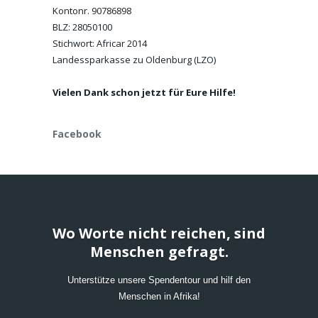
Kontonr. 90786898
BLZ: 28050100
Stichwort: Africar 2014
Landessparkasse zu Oldenburg (LZO)
Vielen Dank schon jetzt für Eure Hilfe!
Facebook
Wo Worte nicht reichen, sind
Menschen gefragt.
Unterstütze unsere Spendentour und hilf den
Menschen in Afrika!